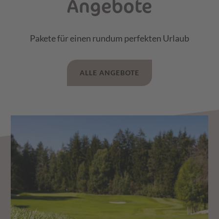
Angebote
Pakete für einen rundum perfekten Urlaub
ALLE ANGEBOTE