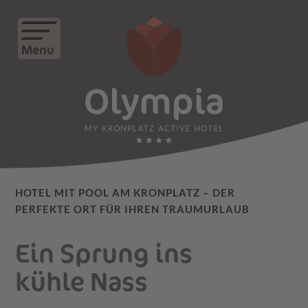
Menu
HOTEL MIT POOL AM KRONPLATZ – DER
PERFEKTE ORT FÜR IHREN TRAUMURLAUB
Ein Sprung ins
kühle Nass