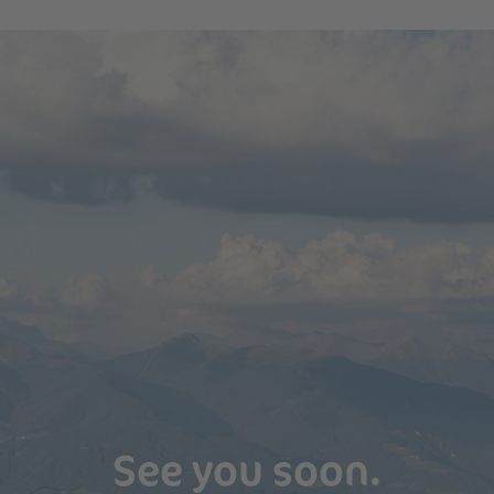
See you soon.