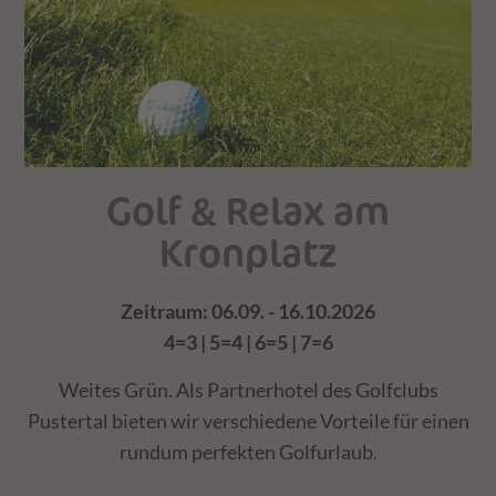
Golf & Relax am
Kronplatz
Zeitraum: 06.09. - 16.10.2026
4=3 | 5=4 | 6=5 | 7=6
Weites Grün. Als Partnerhotel des Golfclubs
Pustertal bieten wir verschiedene Vorteile für einen
rundum perfekten Golfurlaub.