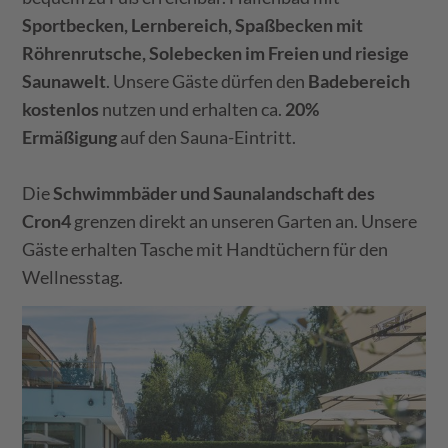
Sportbecken, Lernbereich, Spaßbecken mit
Röhrenrutsche, Solebecken im Freien und riesige
Saunawelt
. Unsere Gäste dürfen den
Badebereich
kostenlos
nutzen und erhalten ca.
20%
Ermäßigung
auf den Sauna-Eintritt.
Die
Schwimmbäder und Saunalandschaft des
Cron4
grenzen direkt an unseren Garten an. Unsere
Gäste erhalten Tasche mit Handtüchern für den
Wellnesstag.