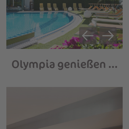
Olympia genießen ...