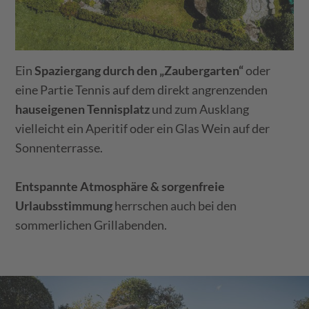
Ein
Spaziergang durch den „Zaubergarten“
oder
eine Partie Tennis auf dem direkt angrenzenden
hauseigenen Tennisplatz
und zum Ausklang
vielleicht ein Aperitif oder ein Glas Wein auf der
Sonnenterrasse.
Entspannte Atmosphäre & sorgenfreie
Urlaubsstimmung
herrschen auch bei den
sommerlichen Grillabenden.