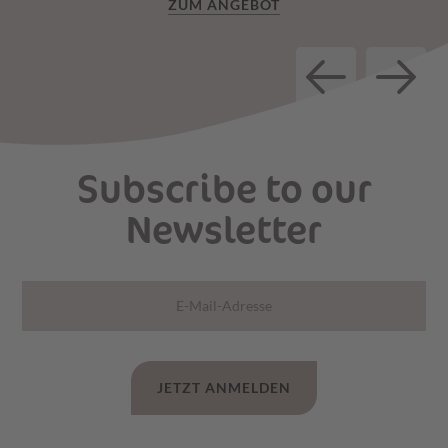
ZUM ANGEBOT
Subscribe to our
Newsletter
JETZT ANMELDEN