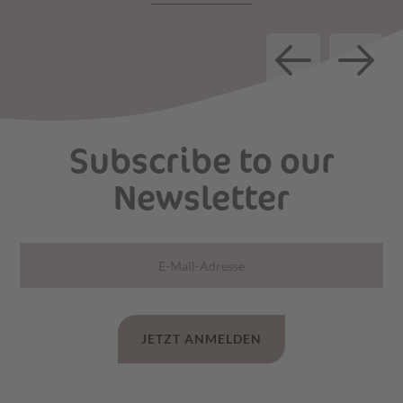
Subscribe to our
Newsletter
JETZT ANMELDEN