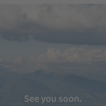
See you soon.