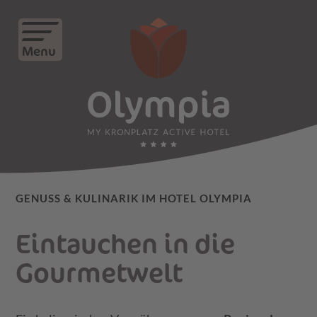
Menu
GENUSS & KULINARIK IM HOTEL OLYMPIA
Eintauchen in die
Gourmet­welt