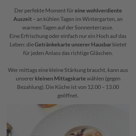
Der perfekte Moment für
eine wohlverdiente
Auszeit
– an kühlen Tagen im Wintergarten, an
warmen Tagen auf der Sonnenterrasse.
Eine Erfrischung oder einfach nur ein Hoch auf das
Leben: die
Getränkekarte unserer Hausbar
bietet
für jeden Anlass das richtige Gläschen.
Wer mittags eine kleine Stärkung braucht, kann aus
unserer
kleinen Mittagskarte
wählen (gegen
Bezahlung). Die Küche ist von 12.00 – 13.00
geöffnet.