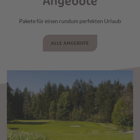
Angebote
Pakete für einen rundum perfekten Urlaub
ALLE ANGEBOTE