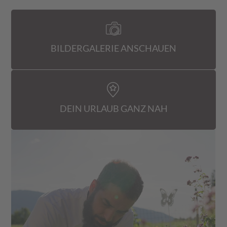
BILDERGALERIE ANSCHAUEN
DEIN URLAUB GANZ NAH