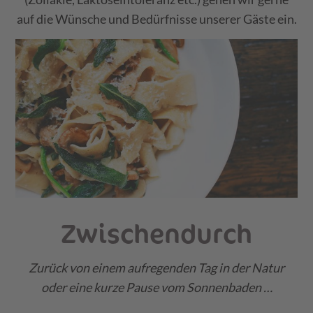
auf die Wünsche und Bedürfnisse unserer Gäste ein.
Zwischendurch
Zurück von einem aufregenden Tag in der Natur
oder eine kurze Pause vom Sonnenbaden …