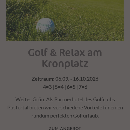
Golf & Relax am
Kronplatz
Zeitraum: 06.09. - 16.10.2026
4=3 | 5=4 | 6=5 | 7=6
Weites Grün. Als Partnerhotel des Golfclubs
Pustertal bieten wir verschiedene Vorteile für einen
rundum perfekten Golfurlaub.
ZUM ANGEBOT