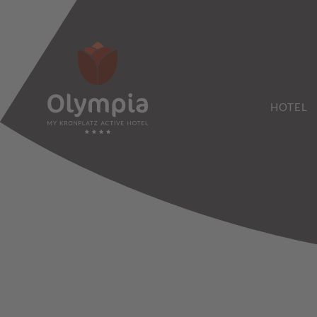
HOTEL