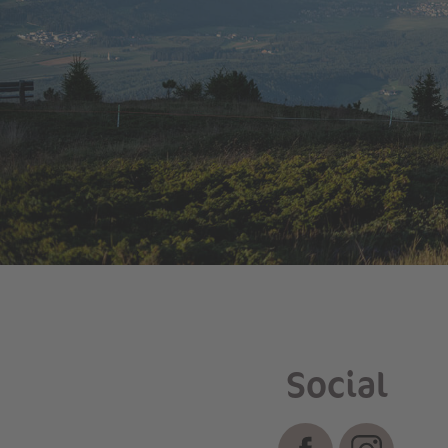
Social