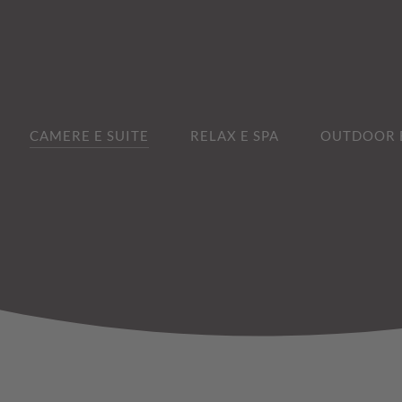
CAMERE E SUITE
RELAX E SPA
OUTDOOR E