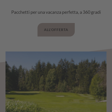
Pacchetti per una vacanza perfetta, a 360 gradi
ALL'OFFERTA