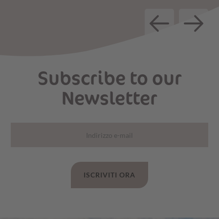
Subscribe to our
Newsletter
ISCRIVITI ORA