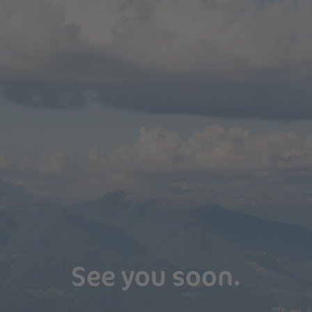
See you soon.