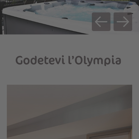
Godetevi l’Olympia