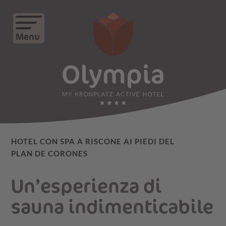
Menu
HOTEL CON SPA A RISCONE AI PIEDI DEL
PLAN DE CORONES
Un’esperienza di
sauna indimenticabile