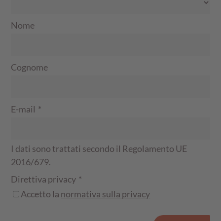
Nome
Cognome
E-mail
*
I dati sono trattati secondo il Regolamento UE
2016/679.
Direttiva privacy
*
Accetto la
normativa sulla privacy