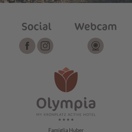
Social
Webcam
Famiglia Huber