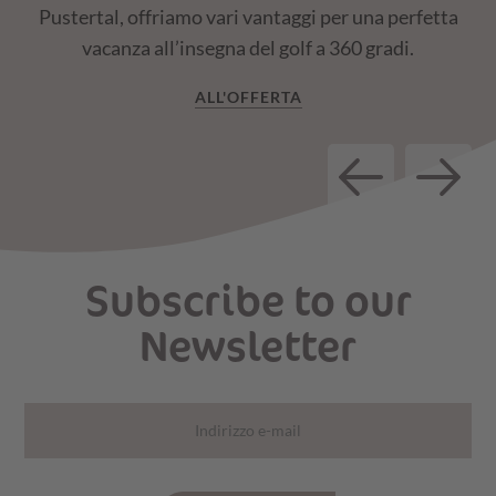
Pustertal, offriamo vari vantaggi per una perfetta
vacanza all’insegna del golf a 360 gradi.
ALL'OFFERTA
Subscribe to our
Newsletter