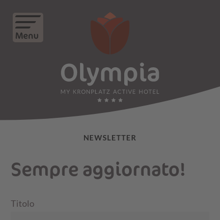
Menu
NEWSLETTER
Sempre aggiornato!
Titolo