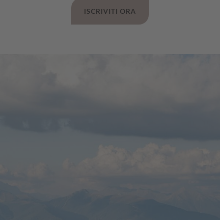
ISCRIVITI ORA