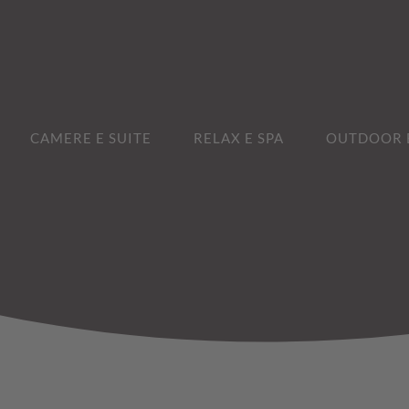
CAMERE E SUITE
RELAX E SPA
OUTDOOR E