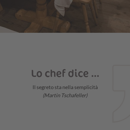
Lo chef dice …
Il segreto sta nella semplicità
(Martin Tschafeller)