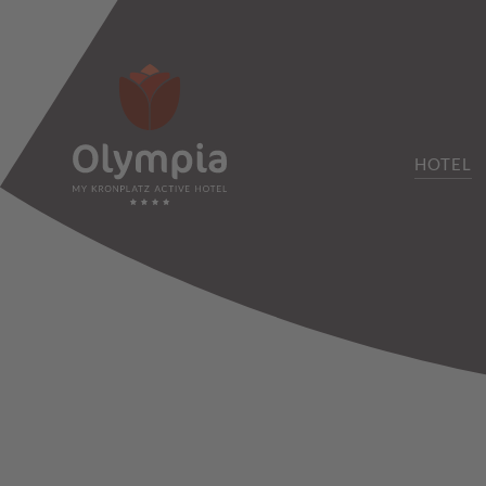
HOTEL