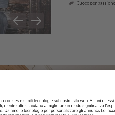
Cuoco per passione,