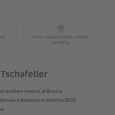
INI
COME RAGGIUNGERE L’HOTEL
OLYMPIA
 Tschafeller
al carattere creativo, di Brunico
 formato e diplomato in dietetica (DGE)
ua