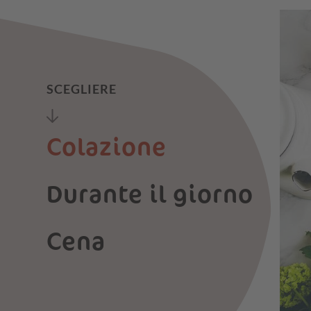
SCEGLIERE
Colazione
Durante il giorno
Cena