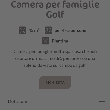
Camera per famiglie
Golf
43 m²
per 4 - 5 persone
Piantina
Camera per famiglie molto spaziosa che può
ospitare un massimo di 5 persone, con una
splendida vista sul campo da golf.
RICHIESTA
Dotazioni