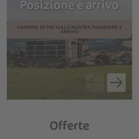
Posizione e arrivo
SERVIZI INCLUSI E INFORMAZIONI SUI
PREZZI
SAPERNE DI PIÙ SULLA NOSTRA POSIZIONE E
ARRIVO
Offerte