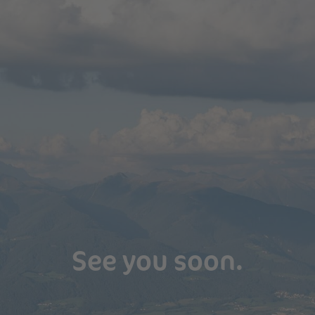
See you soon.