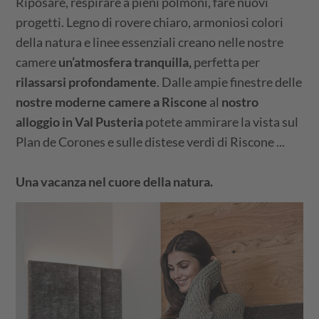
Riposare, respirare a pieni polmoni, fare nuovi
progetti. Legno di rovere chiaro, armoniosi colori
della natura e linee essenziali creano nelle nostre
camere
un’atmosfera tranquilla,
perfetta per
rilassarsi profondamente
. Dalle ampie finestre delle
nostre moderne camere a Riscone
al
nostro
alloggio in Val Pusteria
potete ammirare la vista sul
Plan de Corones e sulle distese verdi di Riscone ...
Una vacanza nel cuore della natura.