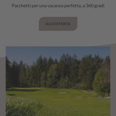
Pacchetti per una vacanza perfetta, a 360 gradi
ALL'OFFERTA