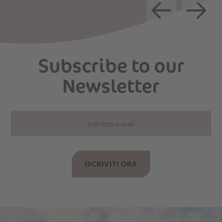
Subscribe to our
Newsletter
ISCRIVITI ORA