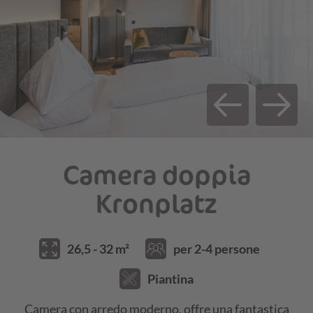
Camera doppia
Kronplatz
26,5 - 32 m²
per 2-4 persone
Piantina
Camera con arredo moderno, offre una fantastica