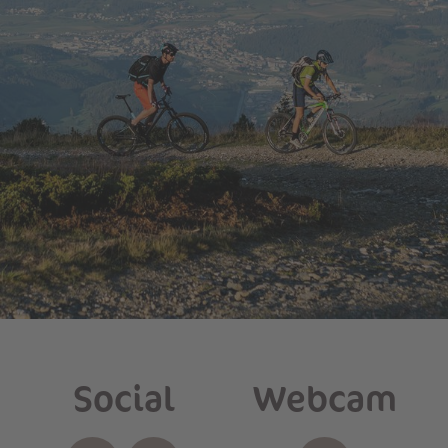
Social
Webcam