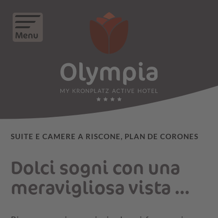
Menu
SUITE E CAMERE A RISCONE, PLAN DE CORONES
Dolci sogni con una
meravigliosa vista …