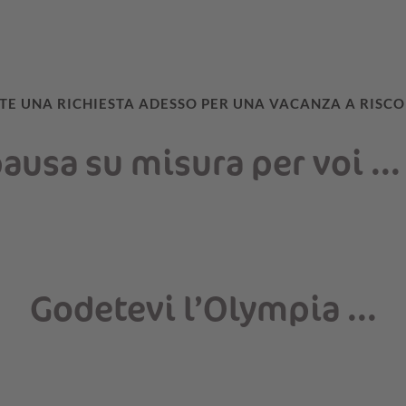
TE UNA RICHIESTA ADESSO PER UNA VACANZA A RISC
ausa su misura per voi ...
Godetevi l’Olympia ...