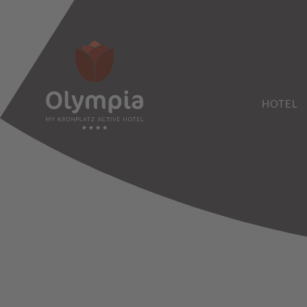
HOTEL