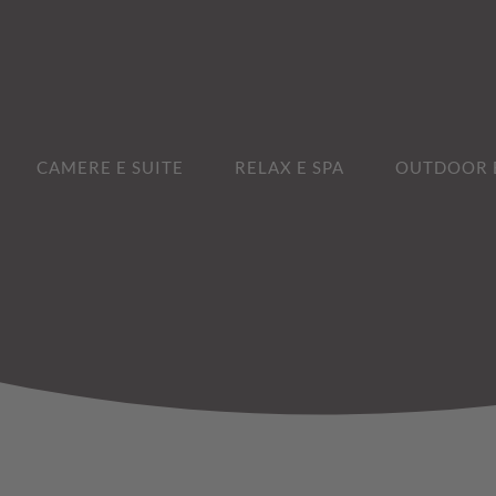
CAMERE E SUITE
RELAX E SPA
OUTDOOR E