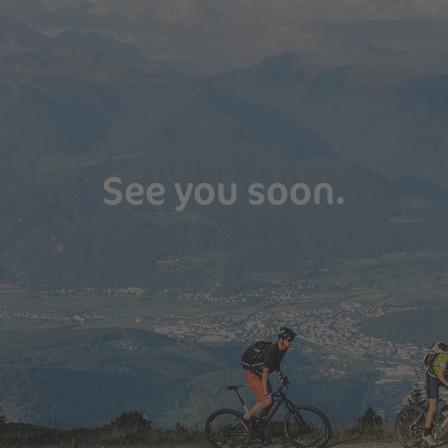
See you soon.