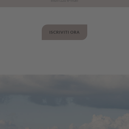
ISCRIVITI ORA